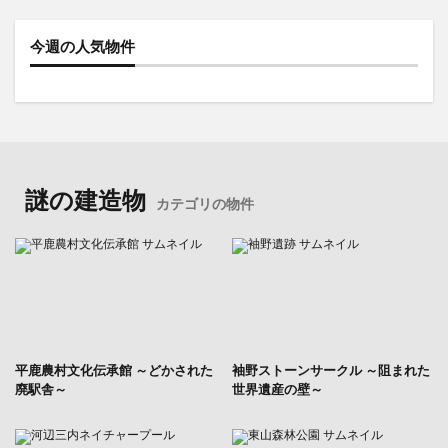
今週の人気物件
謎の建造物
カテゴリの物件
平鹿農村文化伝承館 ～どかされた
袖野ストーンサークル ～阻まれた
廃駅舎～
世界遺産の壁～