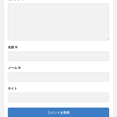
名前
※
メール
※
サイト