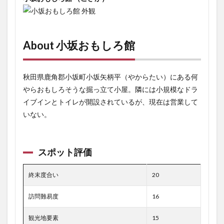
About 小坂おもしろ館
秋田県鹿角郡小坂町小坂矢柄平（やからたい）にある何
やらおもしろそうな掘っ立て小屋。隣には小規模なドラ
イブインとトイレが開設されているが、現在は営業して
いない。
スポット評価
終末度合い
20
訪問難易度
16
観光地要素
15