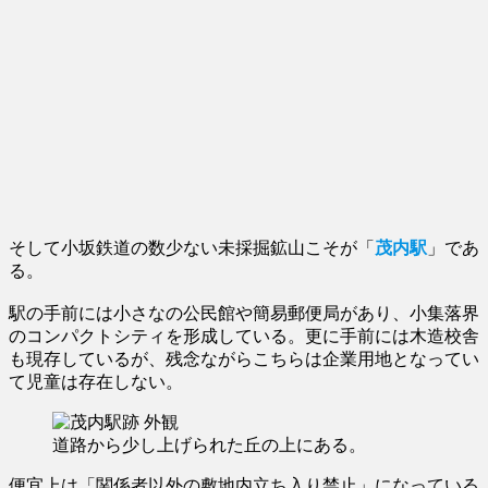
そして小坂鉄道の数少ない未採掘鉱山こそが「
茂内駅
」であ
る。
駅の手前には小さなの公民館や簡易郵便局があり、小集落界
のコンパクトシティを形成している。更に手前には木造校舎
も現存しているが、残念ながらこちらは企業用地となってい
て児童は存在しない。
道路から少し上げられた丘の上にある。
便宜上は「関係者以外の敷地内立ち入り禁止」になっている