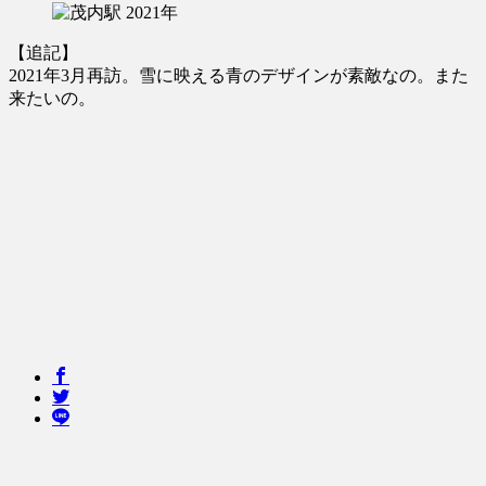
【追記】
2021年3月再訪。雪に映える青のデザインが素敵なの。また
来たいの。