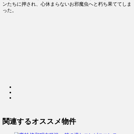
ンたちに押され、心休まらないお邪魔虫へと朽ち果ててしま
った。
関連するオススメ物件