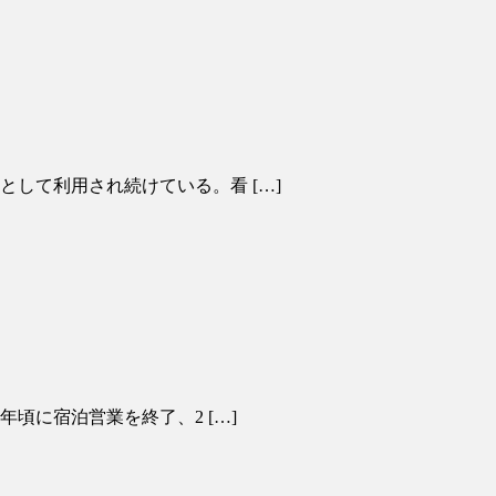
として利用され続けている。看 […]
年頃に宿泊営業を終了、2 […]