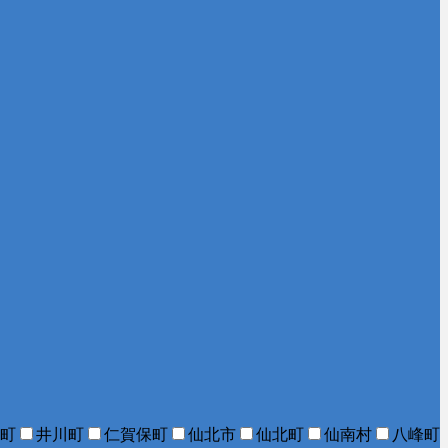
町
井川町
仁賀保町
仙北市
仙北町
仙南村
八峰町