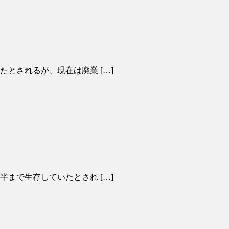
たとされるが、現在は廃業 […]
半まで生存していたとされ […]