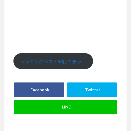
ランキングベスト50はコチラ！