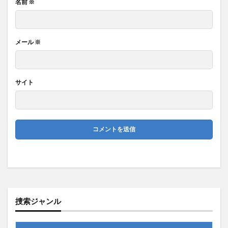
名前
※
メール
※
サイト
捜索ジャンル