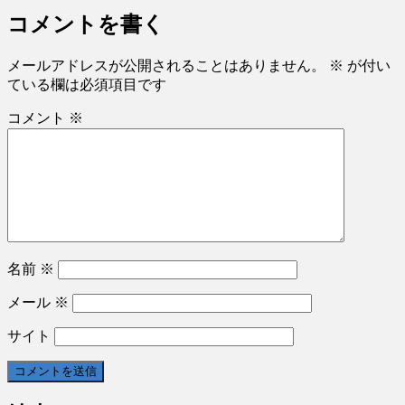
コメントを書く
メールアドレスが公開されることはありません。
※
が付い
ている欄は必須項目です
コメント
※
名前
※
メール
※
サイト