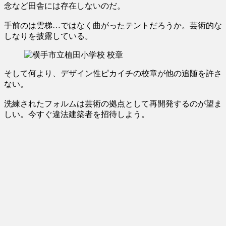
念など田舎には存在しないのだ。
手前のは雲梯…ではなく曲がったテントだろうか。芸術的な
しなりを披露している。
そして何より、デザイン性ピカイチの校章が他の追随を許さ
ない。
洗練されたフォルムは芸術の拠点として再開発するのが望ま
しい。今すぐ違法建築者を招待しよう。