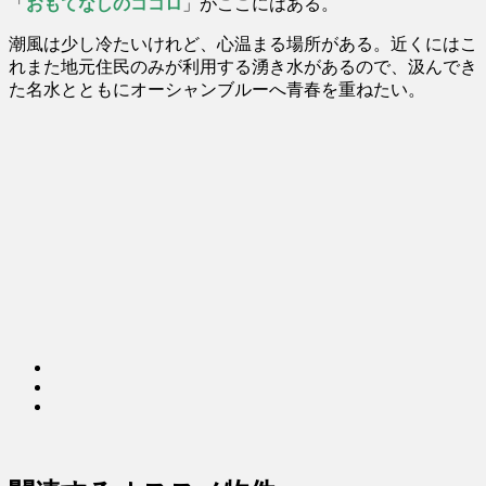
「
おもてなしのココロ
」がここにはある。
潮風は少し冷たいけれど、心温まる場所がある。近くにはこ
れまた地元住民のみが利用する湧き水があるので、汲んでき
た名水とともにオーシャンブルーへ青春を重ねたい。