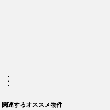
関連するオススメ物件