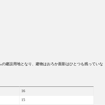
ダムの建設用地となり、建物はおろか面影はひとつも残っていな
16
15