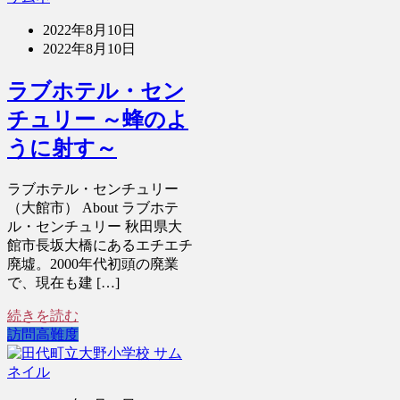
2022年8月10日
2022年8月10日
ラブホテル・セン
チュリー ～蜂のよ
うに射す～
ラブホテル・センチュリー
（大館市） About ラブホテ
ル・センチュリー 秋田県大
館市長坂大橋にあるエチエチ
廃墟。2000年代初頭の廃業
で、現在も建 […]
続きを読む
訪問高難度