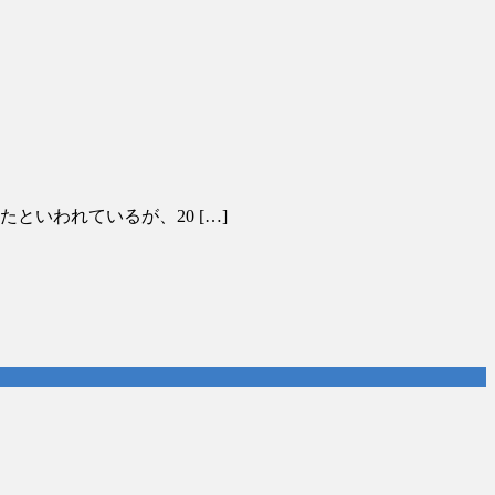
といわれているが、20 […]