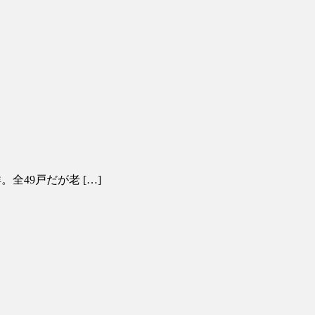
。全49戸だが老 […]