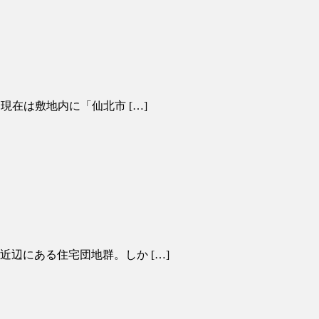
現在は敷地内に「仙北市 […]
近辺にある住宅団地群。しか […]