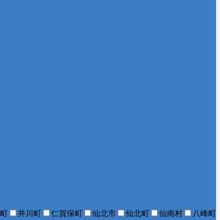
町
井川町
仁賀保町
仙北市
仙北町
仙南村
八峰町