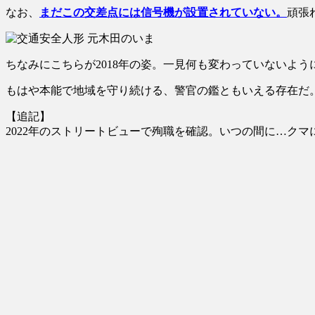
なお、
まだこの交差点には信号機が設置されていない。
頑張
ちなみにこちらが2018年の姿。一見何も変わっていないよう
もはや本能で地域を守り続ける、警官の鑑ともいえる存在だ
【追記】
2022年のストリートビューで殉職を確認。いつの間に…クマ