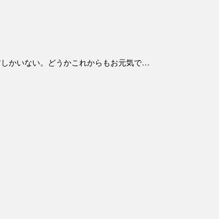
方しかいない。どうかこれからもお元気で…